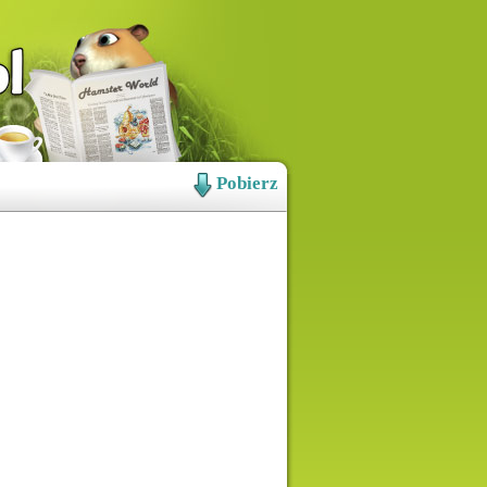
Pobierz