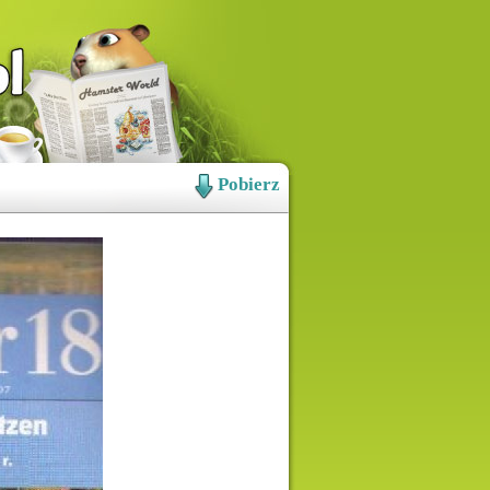
Pobierz