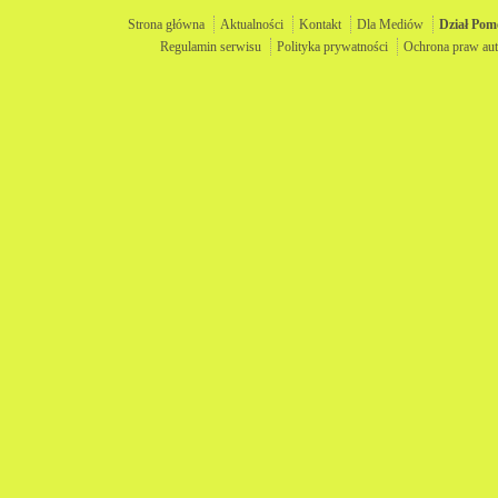
Strona główna
Aktualności
Kontakt
Dla Mediów
Dział
Pom
Regulamin serwisu
Polityka prywatności
Ochrona praw aut