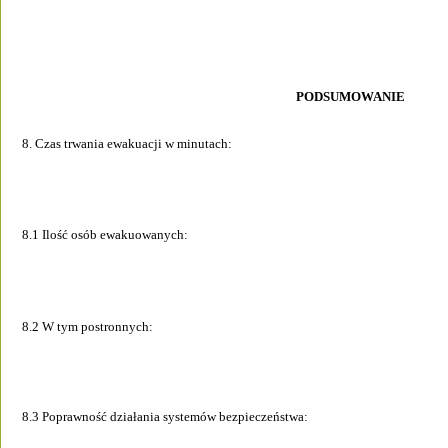
PODSUMOWANIE 
8. Czas trwania ewakuacji w minutach: 
8.1 Ilość osób ewakuowanych: 
8.2 W tym postronnych:  
8.3 Poprawność działania systemów bezpieczeństwa:  