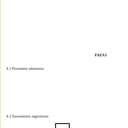
FAZA I 
4.1 Powstanie zdarzenia: 
4.2 Zauważenie zagrożenia: 