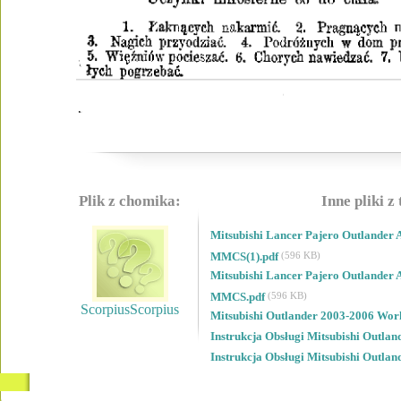
Plik z chomika:
Inne pliki z
Mitsubishi Lancer Pajero Outlander
MMCS(1).pdf
(596 KB)
Mitsubishi Lancer Pajero Outlander
MMCS.pdf
(596 KB)
ScorpiusScorpius
Mitsubishi Outlander 2003-2006 Wo
Instrukcja Obsługi Mitsubishi Outlan
Instrukcja Obsługi Mitsubishi Outlan