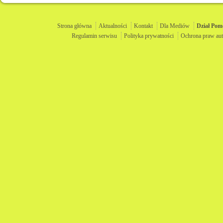
Strona główna
Aktualności
Kontakt
Dla Mediów
Dział
Pom
Regulamin serwisu
Polityka prywatności
Ochrona praw aut